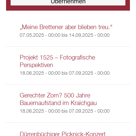
„Meine Brettener aber blieben treu.“
07.05.2025 - 00:00
bis
14.09.2025 - 00:00
Projekt 1525 – Fotografische
Perspektiven
18.06.2025 - 00:00
bis
07.09.2025 - 00:00
Gerechter Zorn? 500 Jahre
Bauernaufstand im Kraichgau
18.06.2025 - 00:00
bis
07.09.2025 - 00:00
Dürrenbüchiger Picknick-Konzert