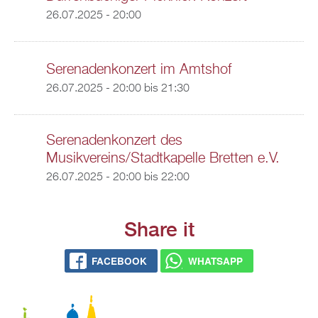
26.07.2025 - 20:00
Serenadenkonzert im Amtshof
26.07.2025 -
20:00
bis
21:30
Serenadenkonzert des
Musikvereins/Stadtkapelle Bretten e.V.
26.07.2025 -
20:00
bis
22:00
Share it
FACEBOOK
WHATSAPP