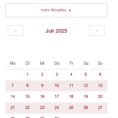
mehr Aktuelles
Juli 2025
«
»
Mo
Di
Mi
Do
Fr
Sa
So
1
2
3
4
5
6
7
8
9
10
11
12
13
14
15
16
17
18
19
20
21
22
23
24
25
26
27