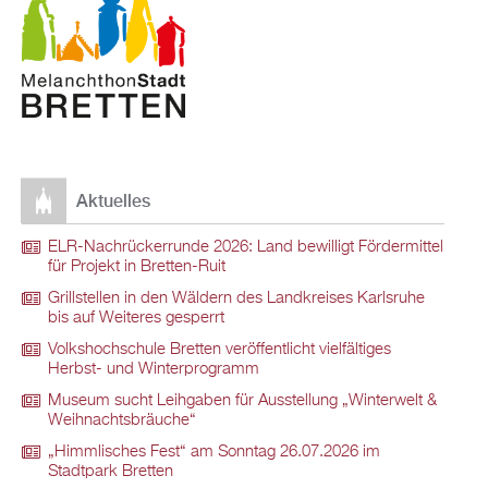
Aktuelles
ELR-Nachrückerrunde 2026: Land bewilligt Fördermittel
für Projekt in Bretten-Ruit
Grillstellen in den Wäldern des Landkreises Karlsruhe
bis auf Weiteres gesperrt
Volkshochschule Bretten veröffentlicht vielfältiges
Herbst- und Winterprogramm
Museum sucht Leihgaben für Ausstellung „Winterwelt &
Weihnachtsbräuche“
„Himmlisches Fest“ am Sonntag 26.07.2026 im
Stadtpark Bretten