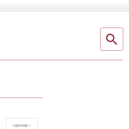
nächster »